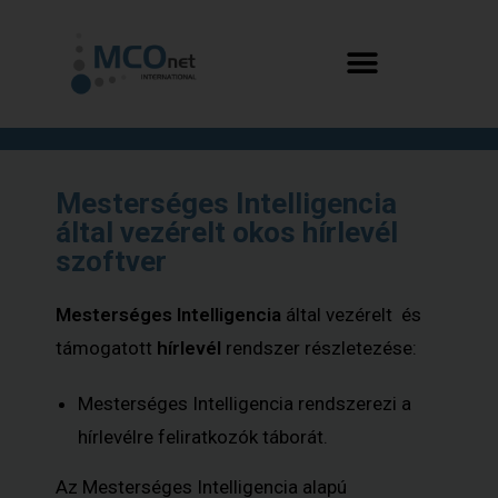
Mesterséges Intelligencia
által vezérelt okos hírlevél
szoftver
Mesterséges Intelligencia
által vezérelt és
támogatott
hírlevél
rendszer részletezése:
Mesterséges Intelligencia rendszerezi a
hírlevélre feliratkozók táborát.
Az Mesterséges Intelligencia alapú